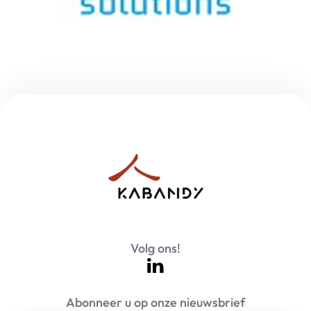
Volg ons!
Abonneer u op onze nieuwsbrief