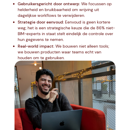
Gebruikersgericht door ontwerp
:
We focussen op
helderheid en bruikbaarheid om wrijving uit
dagelijkse workflows te verwijderen.
Strategie door eenvoud:
Eenvoud is geen kortere
weg; het is een strategische keuze die de 86% niet-
BIM-experts in staat stelt eindelijk de controle over
hun gegevens te nemen.
Real-world impact:
We bouwen niet alleen tools;
we bouwen producten waar teams echt van
houden om te gebruiken.