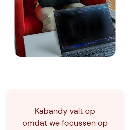
Kabandy valt op
omdat we focussen op