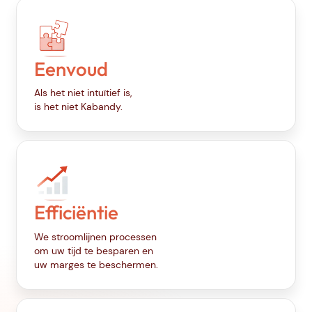
Eenvoud
Als het niet intuïtief is,
is het niet Kabandy.
Efficiëntie
We stroomlijnen processen
om uw tijd te besparen en
uw marges te beschermen.