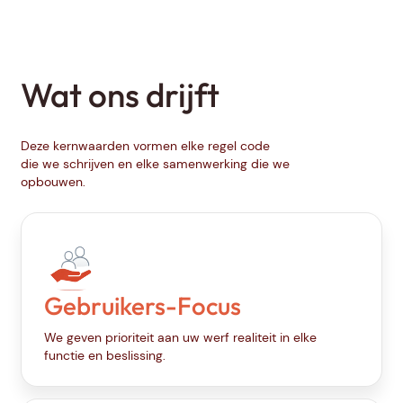
Wat ons drijft
Deze kernwaarden vormen elke regel code
die we schrijven en elke samenwerking die we
opbouwen.
Gebruikers-Focus
We geven prioriteit aan uw werf realiteit in elke
functie en beslissing.