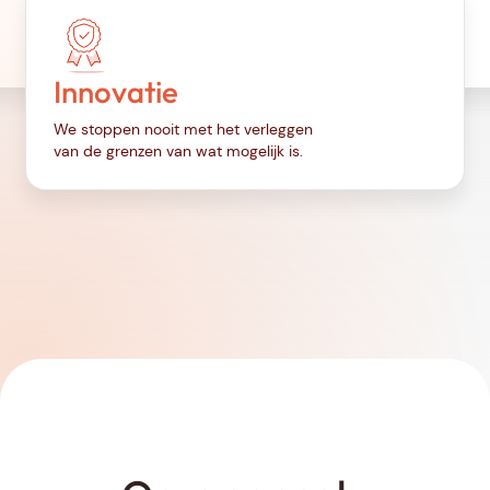
Innovatie
We stoppen nooit met het verleggen
van de grenzen van wat mogelijk is.