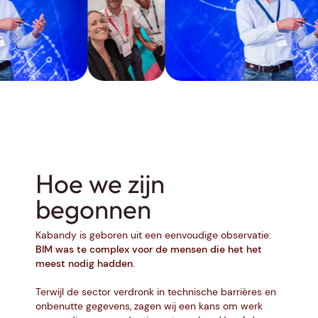
Hoe we zijn
begonnen
Kabandy is geboren uit een eenvoudige observatie:
BIM was te complex voor de mensen die het het
meest nodig hadden
.
Terwijl de sector verdronk in technische barrières en
onbenutte gegevens, zagen wij een kans om werk