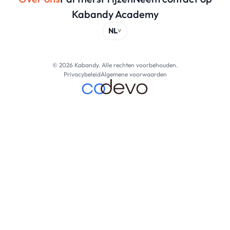
Kabandy Academy
© 2026 Kabandy. Alle rechten voorbehouden.
Privacybeleid
Algemene voorwaarden