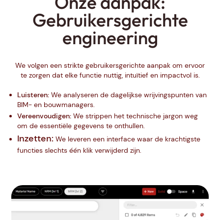
Onze aanpak:
Gebruikersgerichte
engineering
We volgen een strikte gebruikersgerichte aanpak om ervoor
te zorgen dat elke functie nuttig, intuïtief en impactvol is.
Luisteren:
We analyseren de dagelijkse wrijvingspunten van
BIM- en bouwmanagers.
Vereenvoudigen:
We strippen het technische jargon weg
om de essentiële gegevens te onthullen.
Inzetten:
We leveren een interface waar de krachtigste
functies slechts één klik verwijderd zijn.