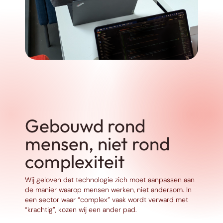
Gebouwd rond
mensen, niet rond
complexiteit
Wij geloven dat technologie zich moet aanpassen aan
de manier waarop mensen werken, niet andersom. In
een sector waar “complex” vaak wordt verward met
“krachtig”, kozen wij een ander pad.