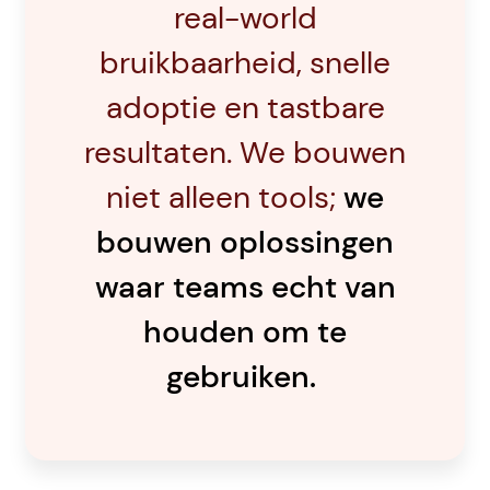
real-world
bruikbaarheid, snelle
adoptie en tastbare
resultaten. We bouwen
niet alleen tools;
we
bouwen oplossingen
waar teams echt van
houden om te
gebruiken.