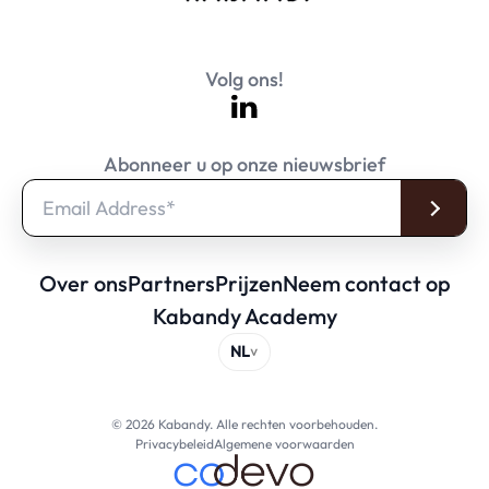
Volg ons!
Abonneer u op onze nieuwsbrief
Over ons
Partners
Prijzen
Neem contact op
Kabandy Academy
© 2026 Kabandy. Alle rechten voorbehouden.
Privacybeleid
Algemene voorwaarden