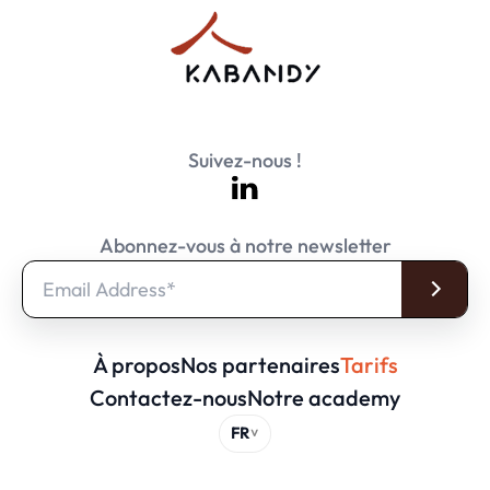
Suivez-nous !
Abonnez-vous à notre newsletter
À propos
Nos partenaires
Tarifs
Contactez-nous
Notre academy