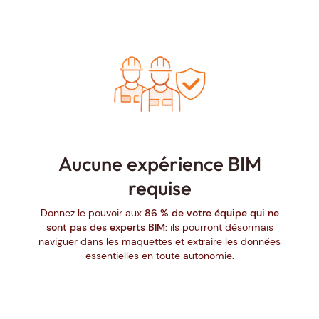
Aucune expérience BIM
requise
Donnez le pouvoir aux
86 % de votre équipe qui ne
sont pas des experts BIM:
ils pourront désormais
naviguer dans les maquettes et extraire les données
essentielles en toute autonomie.