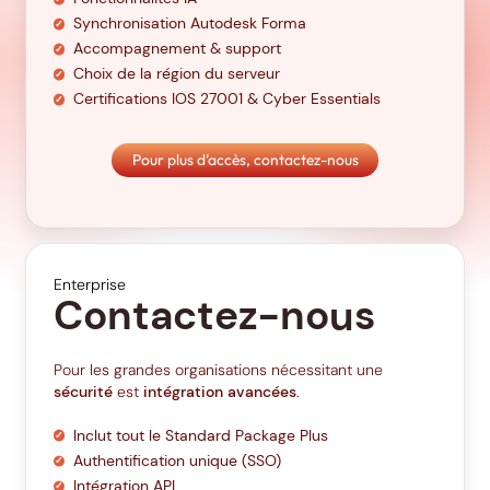
Synchronisation Autodesk Forma
Accompagnement & support
Choix de la région du serveur
Certifications IOS 27001 & Cyber Essentials
Pour plus d’accès, contactez-nous
Enterprise
Contactez-nous
Pour les grandes organisations nécessitant une
sécurité
est
intégration avancées
.
Inclut tout le Standard Package Plus
Authentification unique (SSO)
Intégration API