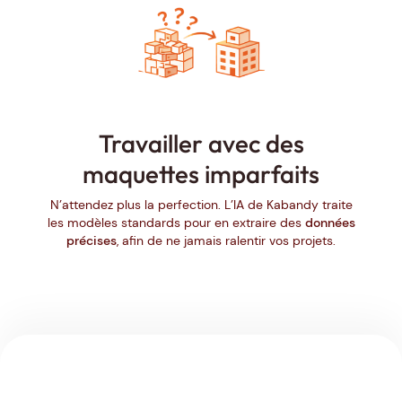
Travailler avec des
maquettes imparfaits
N’attendez plus la perfection. L’IA de Kabandy traite
les modèles standards pour en extraire des
données
précises
, afin de ne jamais ralentir vos projets.