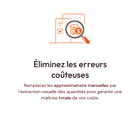
Éliminez les erreurs
coûteuses
Remplacez les
approximations manuelles
par
l’extraction visuelle des quantités pour garantir une
maîtrise
totale
de vos coûts.