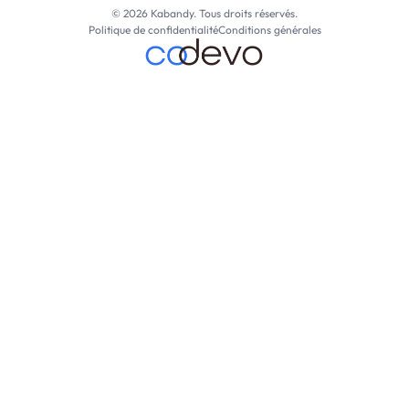
© 2026 Kabandy. Tous droits réservés.
Politique de confidentialité
Conditions générales