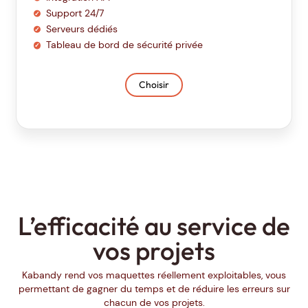
Support 24/7
Serveurs dédiés
Tableau de bord de sécurité privée
Choisir
L’efficacité au service de
vos projets
Kabandy rend vos maquettes réellement exploitables, vous
permettant de gagner du temps et de réduire les erreurs sur
chacun de vos projets.