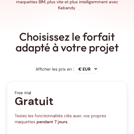
maquettes BIM, plus vite et plus intelligemment avec
Kabandy.
Choisissez le forfait
adapté à votre projet
Afficher les prix en :
Free trial
Gratuit
Testez les fonctionnalités clés avec vos propres
maquettes
pendant 7 jours.