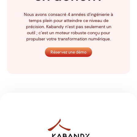
Nous avons consacré 4 années d’ingénierie à
temps plein pour atteindre ce niveau de
précision. Kabandy n’est pas seulement un
outil ; c’est un moteur robuste conçu pour
propulser votre transformation numérique.
Réservez une démo