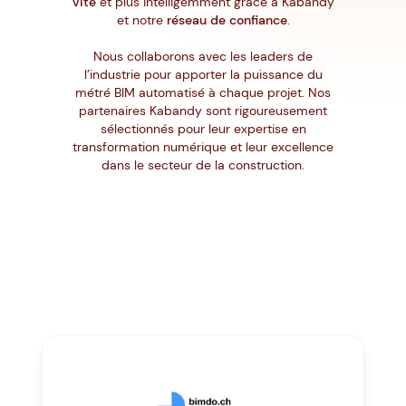
vite
et plus intelligemment grâce à Kabandy
et notre
réseau de confiance
.
Nous collaborons avec les leaders de
l’industrie pour apporter la puissance du
métré BIM automatisé à chaque projet. Nos
partenaires Kabandy sont rigoureusement
sélectionnés pour leur expertise en
transformation numérique et leur excellence
dans le secteur de la construction.