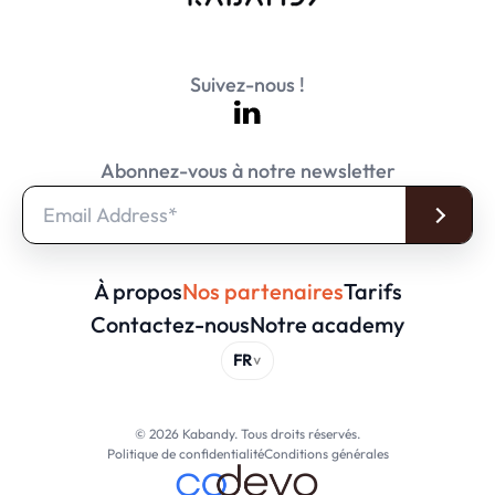
Suivez-nous !
Abonnez-vous à notre newsletter
À propos
Nos partenaires
Tarifs
Contactez-nous
Notre academy
© 2026 Kabandy. Tous droits réservés.
Politique de confidentialité
Conditions générales