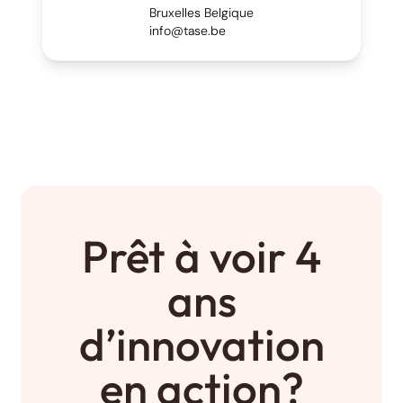
Bruxelles Belgique
info@tase.be
Prêt à voir 4
ans
d’innovation
en action
?