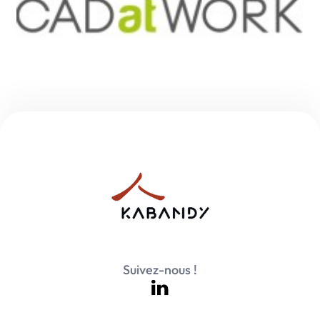
Suivez-nous !