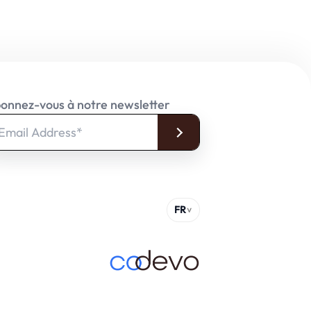
onnez-vous à notre newsletter