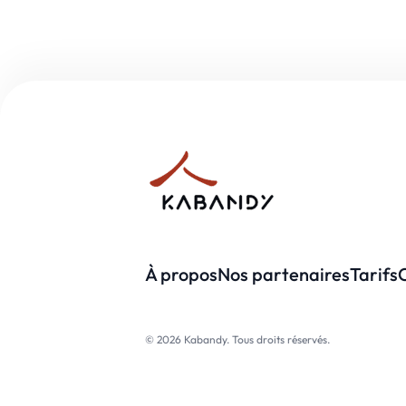
À propos
Nos partenaires
Tarifs
© 2026 Kabandy. Tous droits réservés.