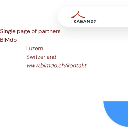
Single page of partners
BIMdo
Luzern
Switzerland
www.bimdo.ch/kontakt