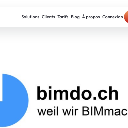
Solutions
Clients
Tarifs
Blog
À propos
Connexion