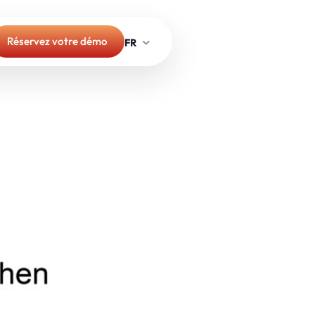
Réservez votre démo