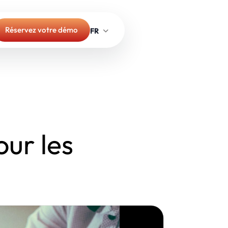
Réservez votre démo
our les