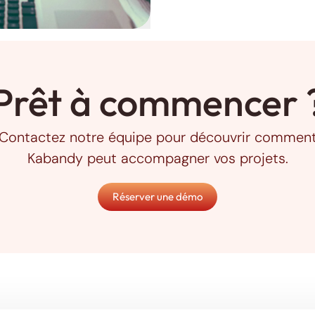
Prêt à commencer 
Contactez notre équipe pour découvrir commen
Kabandy peut accompagner vos projets.
Réserver une démo