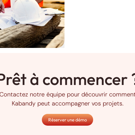
Prêt à commencer 
Contactez notre équipe pour découvrir commen
Kabandy peut accompagner vos projets.
Réserver une démo