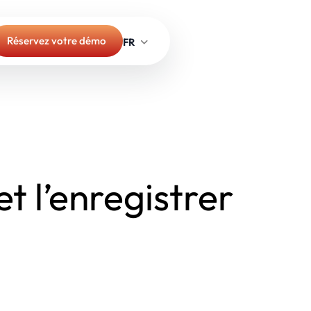
Réservez votre démo
t l’enregistrer