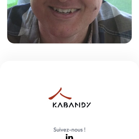
Suivez-nous !