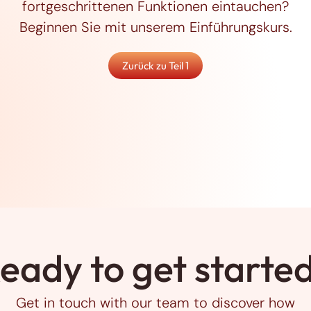
fortgeschrittenen Funktionen eintauchen?
Beginnen Sie mit unserem Einführungskurs.
Zurück zu Teil 1
eady to get starte
Get in touch with our team to discover how