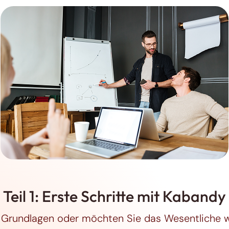
Teil 1: Erste Schritte mit Kabandy
 Grundlagen oder möchten Sie das Wesentliche wi