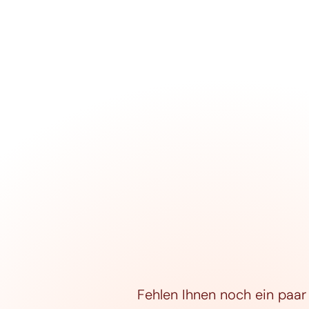
Fehlen Ihnen noch ein paar