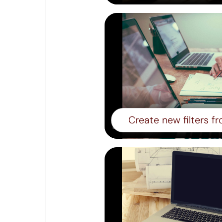
Create new filters f