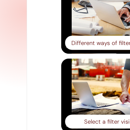
Select a filter vis