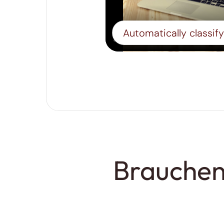
Brauchen 