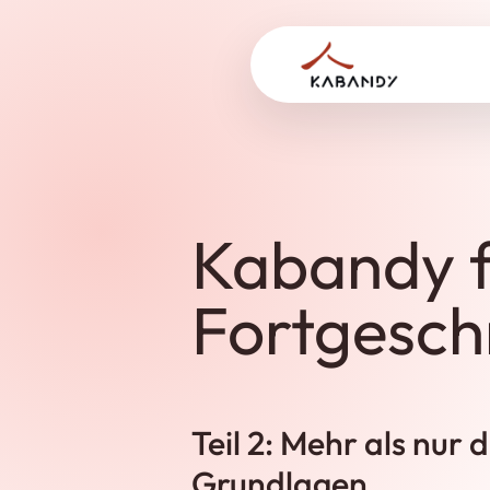
Kabandy f
Fortgesch
Teil 2: Mehr als nur d
Grundlagen