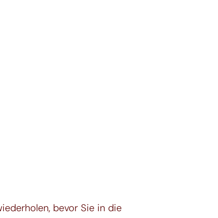
ederholen, bevor Sie in die