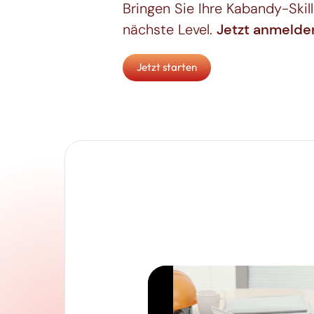
Bringen Sie Ihre Kabandy-Skil
nächste Level.
Jetzt anmelde
Jetzt starten