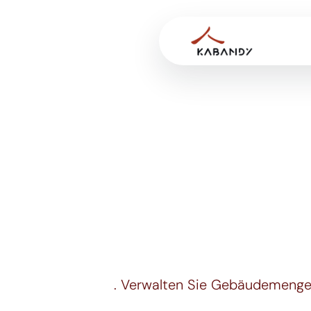
. Verwalten Sie Gebäudemengen