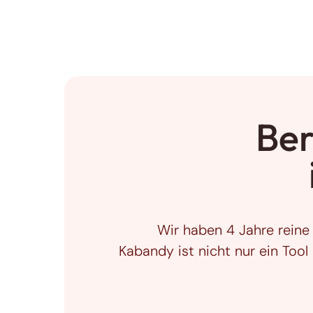
Ber
Wir haben 4 Jahre reine 
Kabandy ist nicht nur ein Tool 