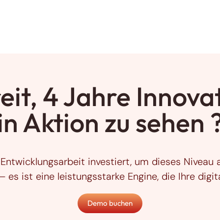
eit, 4 Jahre Innova
in Aktion zu sehen 
Entwicklungsarbeit investiert, um dieses Niveau a
– es ist eine leistungsstarke Engine, die Ihre digi
Demo buchen