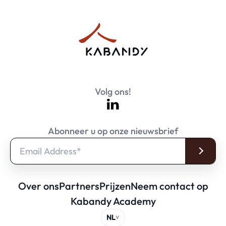
Volg ons!
Abonneer u op onze nieuwsbrief
Over ons
Partners
Prijzen
Neem contact op
Kabandy Academy