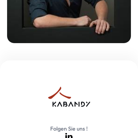
Folgen Sie uns !